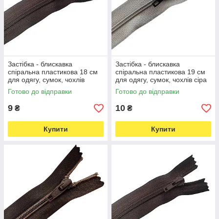
Застібка - блискавка
Застібка - блискавка
спіральна пластикова 18 см
спіральна пластикова 19 см
для одягу, сумок, чохлів
для одягу, сумок, чохлів сіра
коричнева (7339)
(7340)
Готово до відправки
Готово до відправки
9
10
₴
₴
Купити
Купити