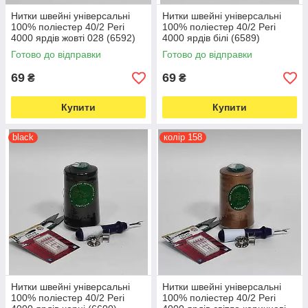
Нитки швейні універсальні
Нитки швейні універсальні
100% поліестер 40/2 Peri
100% поліестер 40/2 Peri
4000 ярдів жовті 028 (6592)
4000 ярдів білі (6589)
Готово до відправки
Готово до відправки
69
69
₴
₴
Купити
Купити
black
колір 158
Нитки швейні універсальні
Нитки швейні універсальні
100% поліестер 40/2 Peri
100% поліестер 40/2 Peri