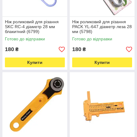
Ніж роликовий для різання
Ніж роликовий для різання
SKC RC-4 діаметр 28 мм
PACK YL-647 діаметр леза 28
блакитний (6799)
мм (5798)
Готово до відправки
Готово до відправки
180
180
₴
₴
Купити
Купити