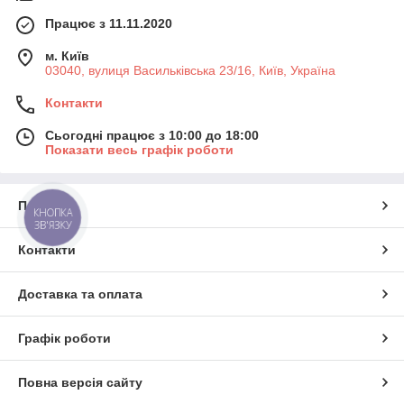
Працює з 11.11.2020
м. Київ
03040, вулиця Васильківська 23/16, Київ, Україна
Контакти
Сьогодні працює з 10:00 до 18:00
Показати весь графік роботи
Про нас
КНОПКА
ЗВ'ЯЗКУ
Контакти
Доставка та оплата
Графік роботи
Повна версія сайту