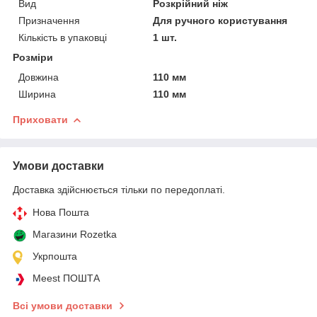
Вид
Розкрійний ніж
Призначення
Для ручного користування
Кількість в упаковці
1 шт.
Розміри
Довжина
110 мм
Ширина
110 мм
Приховати
Умови доставки
Доставка здійснюється тільки по передоплаті.
Нова Пошта
Магазини Rozetka
Укрпошта
Meest ПОШТА
Всі умови доставки