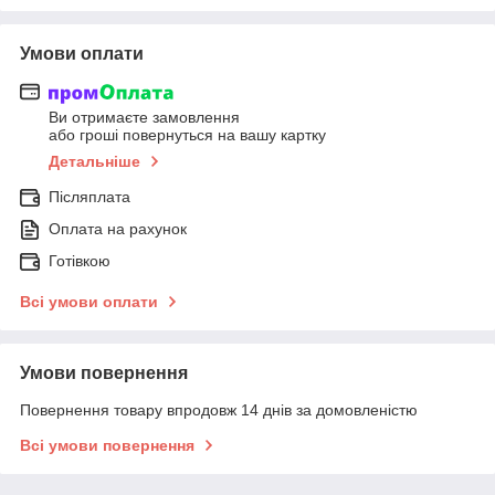
Умови оплати
Ви отримаєте замовлення
або гроші повернуться на вашу картку
Детальніше
Післяплата
Оплата на рахунок
Готівкою
Всі умови оплати
Умови повернення
Повернення товару впродовж 14 днів за домовленістю
Всі умови повернення