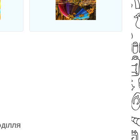
ОДІЛЛЯ