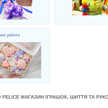
ної роботи
 FELICE МАГАЗИН ІГРАШОК, ШИТТЯ ТА РУК