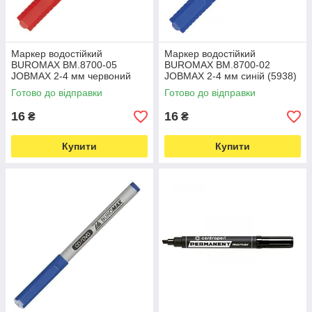
Маркер водостійкий
Маркер водостійкий
BUROMAX BM.8700-05
BUROMAX BM.8700-02
JOBMAX 2-4 мм червоний
JOBMAX 2-4 мм синій (5938)
(6163)
Готово до відправки
Готово до відправки
16
16
₴
₴
Купити
Купити