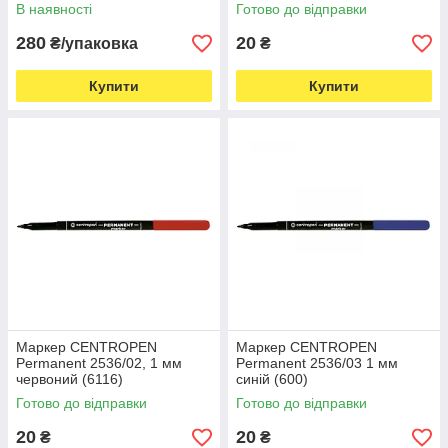
В наявності
Готово до відправки
280
20
₴/упаковка
₴
Купити
Купити
Маркер CENTROPEN
Маркер CENTROPEN
Permanent 2536/02, 1 мм
Permanent 2536/03 1 мм
червоний (6116)
синій (600)
Готово до відправки
Готово до відправки
20
20
₴
₴