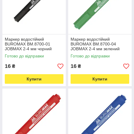
Маркер водостійкий
Маркер водостійкий
BUROMAX BM.8700-01
BUROMAX BM.8700-04
JOBMAX 2-4 мм чорний
JOBMAX 2-4 мм зелений
(5937)
(6219)
Готово до відправки
Готово до відправки
16
16
₴
₴
Купити
Купити