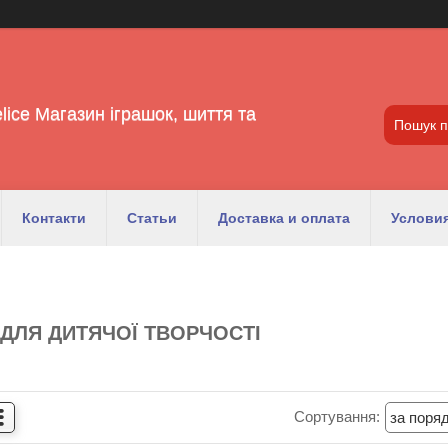
lice Магазин іграшок, шиття та
Контакти
Статьи
Доставка и оплата
Условия
ДЛЯ ДИТЯЧОЇ ТВОРЧОСТІ