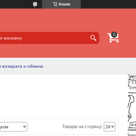
Кошик
 возврата и обмена