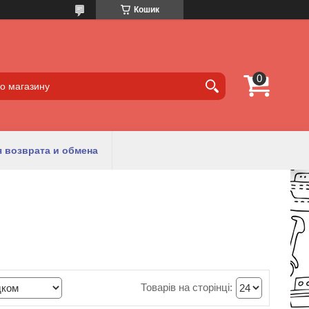
Кошик
 возврата и обмена