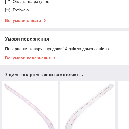
Оплата на рахунок
Готівкою
Всі умови оплати
Умови повернення
Повернення товару впродовж 14 днів за домовленістю
Всі умови повернення
З цим товаром також замовляють