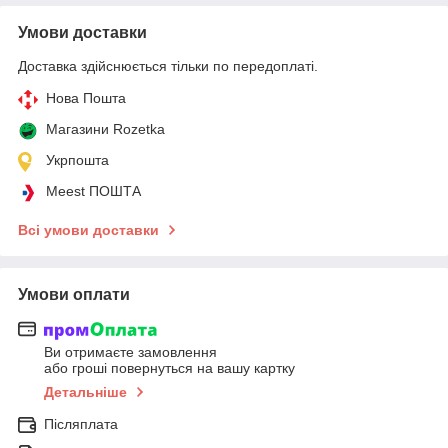
Умови доставки
Доставка здійснюється тільки по передоплаті.
Нова Пошта
Магазини Rozetka
Укрпошта
Meest ПОШТА
Всі умови доставки
Умови оплати
Ви отримаєте замовлення
або гроші повернуться на вашу картку
Детальніше
Післяплата