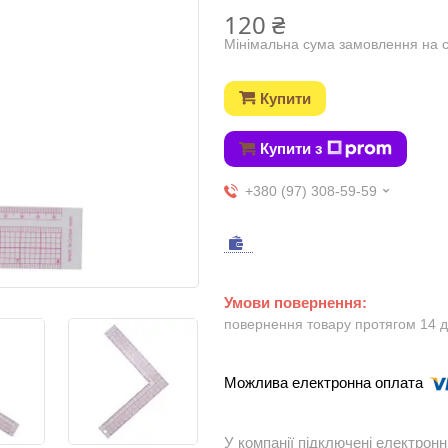
120 ₴
Мінімальна сума замовлення на с
Купити
Купити з
+380 (97) 308-59-59
повернення товару протягом 14 
У компанії підключені електронн