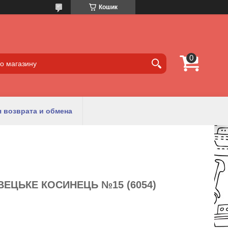
Кошик
 возврата и обмена
АВЕЦЬКЕ КОСИНЕЦЬ №15 (6054)