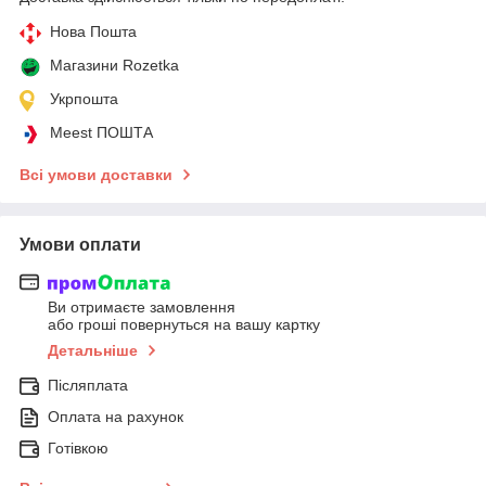
Нова Пошта
Магазини Rozetka
Укрпошта
Meest ПОШТА
Всі умови доставки
Умови оплати
Ви отримаєте замовлення
або гроші повернуться на вашу картку
Детальніше
Післяплата
Оплата на рахунок
Готівкою