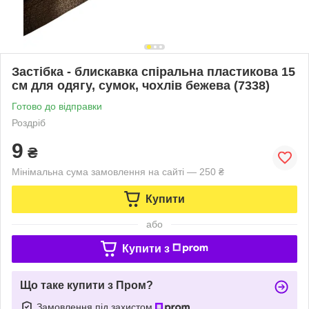
Застібка - блискавка спіральна пластикова 15
см для одягу, сумок, чохлів бежева (7338)
Готово до відправки
Роздріб
9
₴
Мінімальна сума замовлення на сайті — 250 ₴
Купити
або
Купити з
Що таке купити з Пром?
Замовлення під захистом