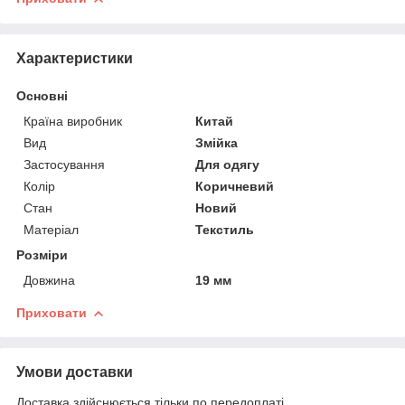
Характеристики
Основні
Країна виробник
Китай
Вид
Змійка
Застосування
Для одягу
Колір
Коричневий
Стан
Новий
Матеріал
Текстиль
Розміри
Довжина
19 мм
Приховати
Умови доставки
Доставка здійснюється тільки по передоплаті.