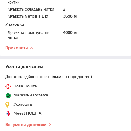
крутки
Кількість складань нитки
2
Кількість метрів в 1 кг
3658 м
Упаковка
Довжина намотування
4000 м
нитки
Приховати
Умови доставки
Доставка здійснюється тільки по передоплаті.
Нова Пошта
Магазини Rozetka
Укрпошта
Meest ПОШТА
Всі умови доставки