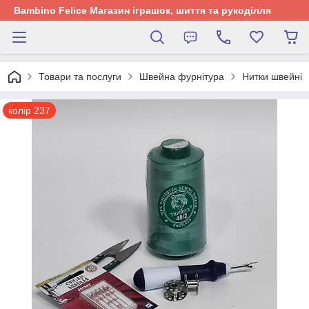
Bambino Felice Магазин іграшок, шиття та рукоділля
Товари та послуги
Швейна фурнітура
Нитки швейні
колір 237