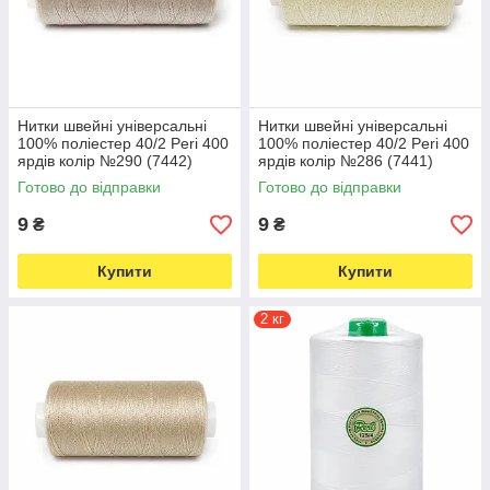
Нитки швейні універсальні
Нитки швейні універсальні
100% поліестер 40/2 Peri 400
100% поліестер 40/2 Peri 400
ярдів колір №290 (7442)
ярдів колір №286 (7441)
Готово до відправки
Готово до відправки
9
9
₴
₴
Купити
Купити
2 кг