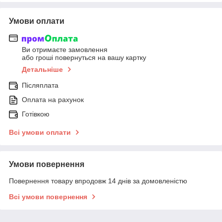
Умови оплати
Ви отримаєте замовлення
або гроші повернуться на вашу картку
Детальніше
Післяплата
Оплата на рахунок
Готівкою
Всі умови оплати
Умови повернення
Повернення товару впродовж 14 днів за домовленістю
Всі умови повернення