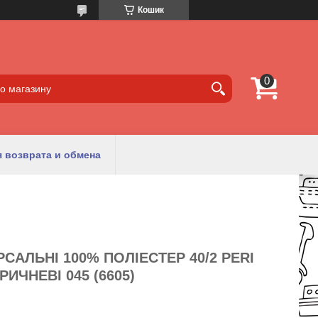
Кошик
 возврата и обмена
САЛЬНІ 100% ПОЛІЕСТЕР 40/2 PERI
ИЧНЕВІ 045 (6605)