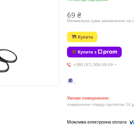
69 ₴
Мінімальна сума замовлення на с
Купити
Купити з
+380 (97) 308-59-59
повернення товару протягом 14 