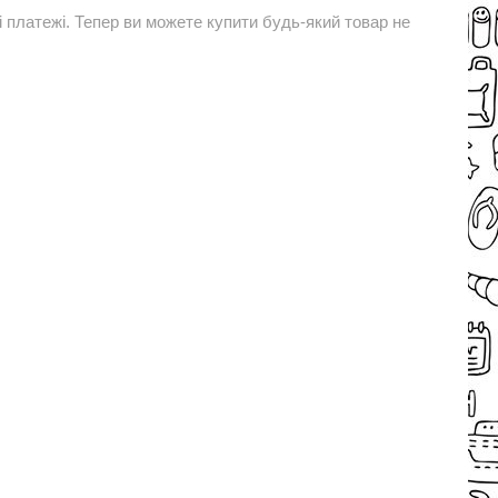
і платежі. Тепер ви можете купити будь-який товар не