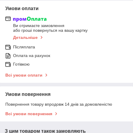
Умови оплати
Ви отримаєте замовлення
або гроші повернуться на вашу картку
Детальніше
Післяплата
Оплата на рахунок
Готівкою
Всі умови оплати
Умови повернення
Повернення товару впродовж 14 днів за домовленістю
Всі умови повернення
З цим товаром також замовляють