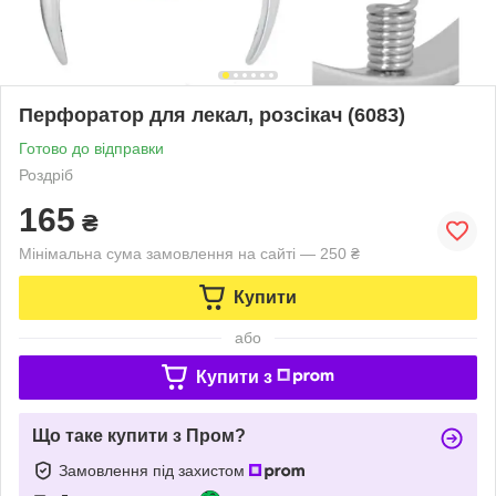
Перфоратор для лекал, розсікач (6083)
Готово до відправки
Роздріб
165
₴
Мінімальна сума замовлення на сайті — 250 ₴
Купити
або
Купити з
Що таке купити з Пром?
Замовлення під захистом