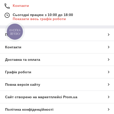
Контакти
Сьогодні працює з 10:00 до 18:00
Показати весь графік роботи
КНОПКА
ЗВ'ЯЗКУ
Про нас
Контакти
Доставка та оплата
Графік роботи
Повна версія сайту
Сайт створено на маркетплейсі
Prom.ua
Політика конфіденційності