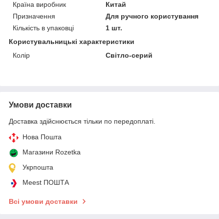
Країна виробник
Китай
Призначення
Для ручного користування
Кількість в упаковці
1 шт.
Користувальницькі характеристики
Колір
Світло-серий
Умови доставки
Доставка здійснюється тільки по передоплаті.
Нова Пошта
Магазини Rozetka
Укрпошта
Meest ПОШТА
Всі умови доставки