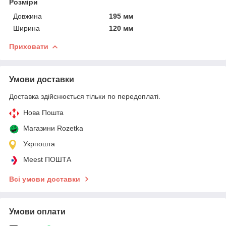
Розміри
Довжина
195 мм
Ширина
120 мм
Приховати
Умови доставки
Доставка здійснюється тільки по передоплаті.
Нова Пошта
Магазини Rozetka
Укрпошта
Meest ПОШТА
Всі умови доставки
Умови оплати