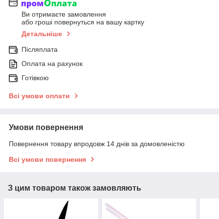
Ви отримаєте замовлення
або гроші повернуться на вашу картку
Детальніше
Післяплата
Оплата на рахунок
Готівкою
Всі умови оплати
Умови повернення
Повернення товару впродовж 14 днів за домовленістю
Всі умови повернення
З цим товаром також замовляють