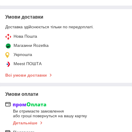
Умови доставки
Доставка здійснюється тільки по передоплаті.
Нова Пошта
Магазини Rozetka
Укрпошта
Meest ПОШТА
Всі умови доставки
Умови оплати
Ви отримаєте замовлення
або гроші повернуться на вашу картку
Детальніше