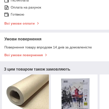
Післяплата
Оплата на рахунок
Готівкою
Всі умови оплати
Умови повернення
Повернення товару впродовж 14 днів за домовленістю
Всі умови повернення
З цим товаром також замовляють