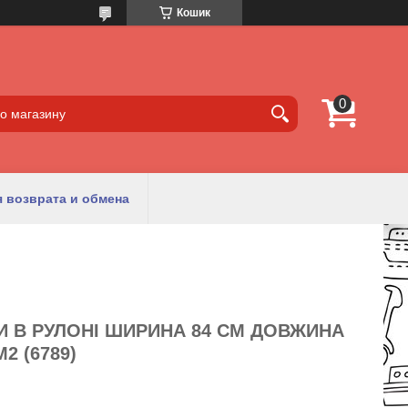
Кошик
 возврата и обмена
И В РУЛОНІ ШИРИНА 84 СМ ДОВЖИНА
2 (6789)