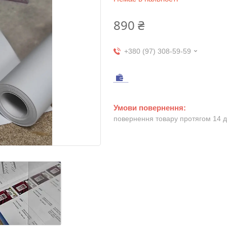
890 ₴
+380 (97) 308-59-59
повернення товару протягом 14 