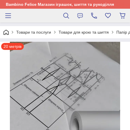
Bambino Felice Магазин іграшок, шиття та рукоділля
Товари та послуги
Товари для крою та шиття
Папір 
20 метрів