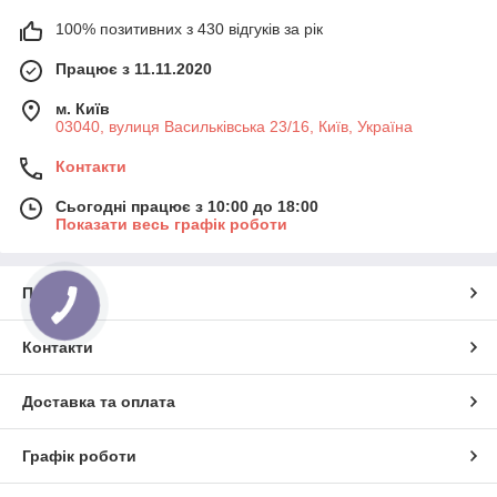
100% позитивних з 430 відгуків за рік
Працює з 11.11.2020
м. Київ
03040, вулиця Васильківська 23/16, Київ, Україна
Контакти
Сьогодні працює з 10:00 до 18:00
Показати весь графік роботи
Про нас
Контакти
Доставка та оплата
Графік роботи