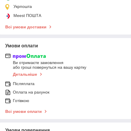
Укрпошта
Meest ПОШТА
Всі умови доставки
Умови оплати
Ви отримаєте замовлення
або гроші повернуться на вашу картку
Детальніше
Післяплата
Оплата на рахунок
Готівкою
Всі умови оплати
Умови повернення