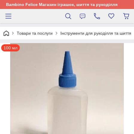
Bambino Felice Магазин іграшок, шиття та рукоділля
Товари та послуги
Інструменти для рукоділля та шиття
100 мл