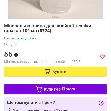
Мінеральна олива для швейної техніки,
флакон 100 мл (6724)
Готово до відправки
Роздріб
55
₴
Мінімальна сума замовлення на сайті — 250 ₴
Купити
або
Купити з
Що таке купити з Пром?
Замовлення під захистом