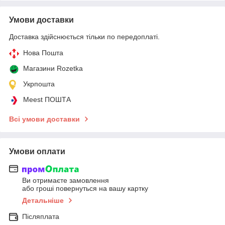
Умови доставки
Доставка здійснюється тільки по передоплаті.
Нова Пошта
Магазини Rozetka
Укрпошта
Meest ПОШТА
Всі умови доставки
Умови оплати
Ви отримаєте замовлення
або гроші повернуться на вашу картку
Детальніше
Післяплата