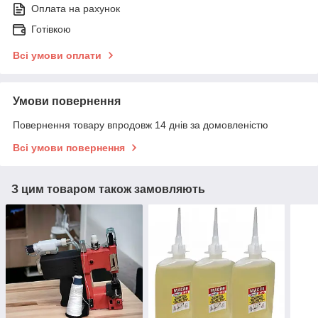
Оплата на рахунок
Готівкою
Всі умови оплати
Умови повернення
Повернення товару впродовж 14 днів за домовленістю
Всі умови повернення
З цим товаром також замовляють