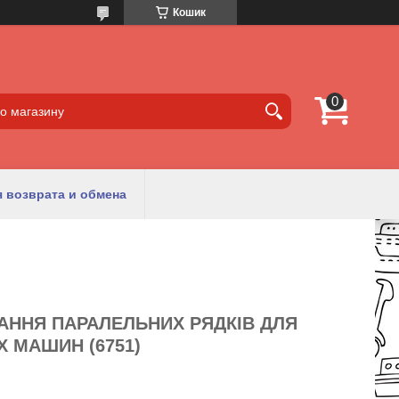
Кошик
 возврата и обмена
АННЯ ПАРАЛЕЛЬНИХ РЯДКІВ ДЛЯ
 МАШИН (6751)