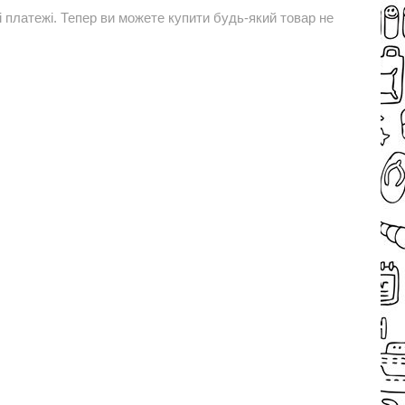
і платежі. Тепер ви можете купити будь-який товар не