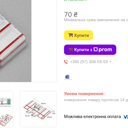
70 ₴
Мінімальна сума замовлення на с
Купити
Купити з
+380 (97) 308-59-59
повернення товару протягом 14 