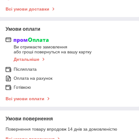
Всі умови доставки
Умови оплати
Ви отримаєте замовлення
або гроші повернуться на вашу картку
Детальніше
Післяплата
Оплата на рахунок
Готівкою
Всі умови оплати
Умови повернення
Повернення товару впродовж 14 днів за домовленістю