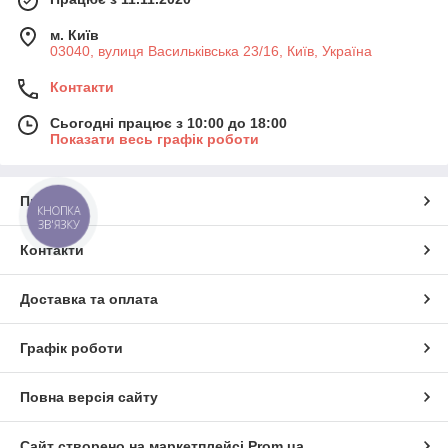
м. Київ
03040, вулиця Васильківська 23/16, Київ, Україна
Контакти
Сьогодні працює з 10:00 до 18:00
Показати весь графік роботи
Про нас
КНОПКА
ЗВ'ЯЗКУ
Контакти
Доставка та оплата
Графік роботи
Повна версія сайту
Сайт створено на маркетплейсі
Prom.ua