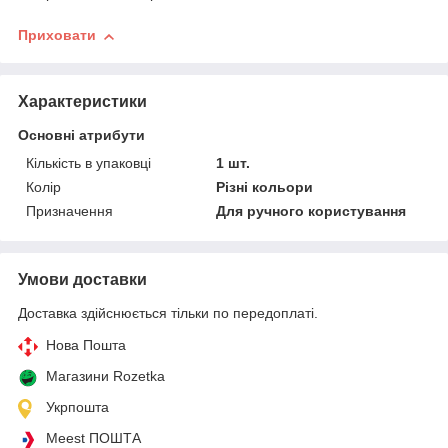
Приховати
Характеристики
Основні атрибути
Кількість в упаковці
1 шт.
Колір
Різні кольори
Призначення
Для ручного користування
Умови доставки
Доставка здійснюється тільки по передоплаті.
Нова Пошта
Магазини Rozetka
Укрпошта
Meest ПОШТА