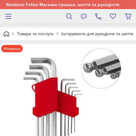
Bambino Felice Магазин іграшок, шиття та рукоділля
Товари та послуги
Інструменти для рукоділля та шиття
Новинка