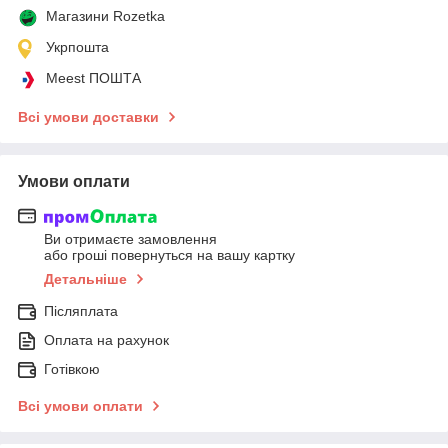
Магазини Rozetka
Укрпошта
Meest ПОШТА
Всі умови доставки
Умови оплати
Ви отримаєте замовлення
або гроші повернуться на вашу картку
Детальніше
Післяплата
Оплата на рахунок
Готівкою
Всі умови оплати