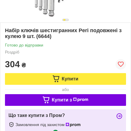
Набір ключів шестигранних Peri подовжені з
кулею 9 шт. (6644)
Готово до відправки
Роздріб
304
₴
Купити
або
Купити з
Що таке купити з Пром?
Замовлення під захистом