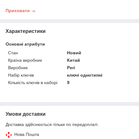
Приховати
Характеристики
Основні атрибути
Стан
Новий
Країна виробник
Китай
Виробник
Peri
Набір ключів
ключі однотипні
Кількість ключів в наборі
9
Умови доставки
Доставка здійснюється тільки по передоплаті.
Нова Пошта