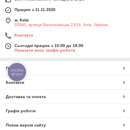
Працює з 11.11.2020
м. Київ
03040, вулиця Васильківська 23/16, Київ, Україна
Контакти
Сьогодні працює з 10:00 до 18:00
Показати весь графік роботи
Про нас
КНОПКА
ЗВ'ЯЗКУ
Контакти
Доставка та оплата
Графік роботи
Повна версія сайту