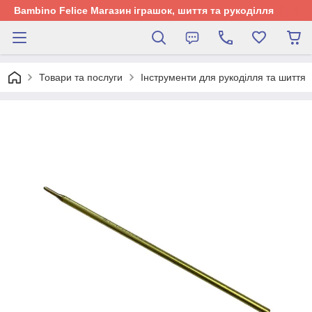
Bambino Felice Магазин іграшок, шиття та рукоділля
Товари та послуги
Інструменти для рукоділля та шиття