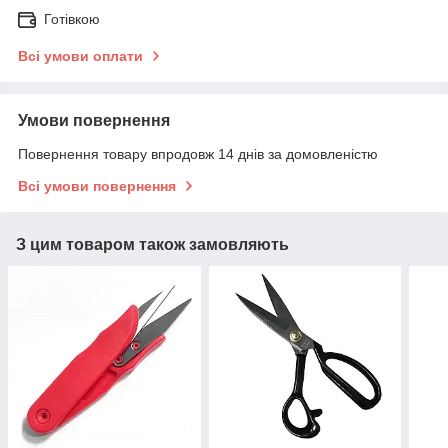
Готівкою
Всі умови оплати
Умови повернення
Повернення товару впродовж 14 днів за домовленістю
Всі умови повернення
З цим товаром також замовляють