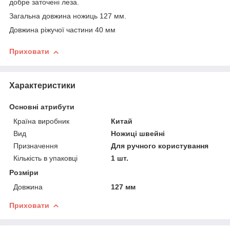
добре заточені леза.
Загальна довжина ножиць 127 мм.
Довжина ріжучої частини 40 мм
Приховати
Характеристики
Основні атрибути
Країна виробник
Китай
Вид
Ножиці швейні
Призначення
Для ручного користування
Кількість в упаковці
1 шт.
Розміри
Довжина
127 мм
Приховати