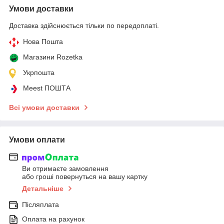
Умови доставки
Доставка здійснюється тільки по передоплаті.
Нова Пошта
Магазини Rozetka
Укрпошта
Meest ПОШТА
Всі умови доставки
Умови оплати
Ви отримаєте замовлення
або гроші повернуться на вашу картку
Детальніше
Післяплата
Оплата на рахунок