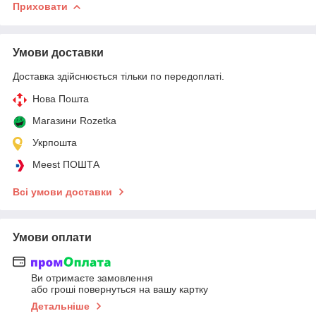
Приховати
Умови доставки
Доставка здійснюється тільки по передоплаті.
Нова Пошта
Магазини Rozetka
Укрпошта
Meest ПОШТА
Всі умови доставки
Умови оплати
Ви отримаєте замовлення
або гроші повернуться на вашу картку
Детальніше