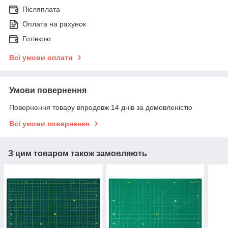
Післяплата
Оплата на рахунок
Готівкою
Всі умови оплати
Умови повернення
Повернення товару впродовж 14 днів за домовленістю
Всі умови повернення
З цим товаром також замовляють