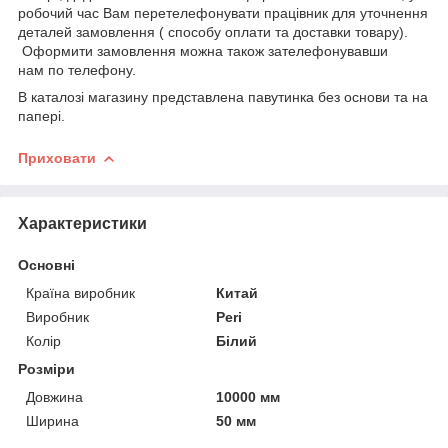
робочий час Вам перетелефонувати працівник для уточнення
деталей замовлення ( способу оплати та доставки товару).
Оформити замовлення можна також зателефонувавши
нам по телефону.
В каталозі магазину представлена павутинка без основи та на
папері.
Приховати
Характеристики
Основні
Країна виробник
Китай
Виробник
Peri
Колір
Білий
Розміри
Довжина
10000 мм
Ширина
50 мм