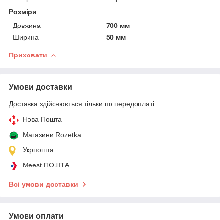
Розміри
Довжина
700 мм
Ширина
50 мм
Приховати
Умови доставки
Доставка здійснюється тільки по передоплаті.
Нова Пошта
Магазини Rozetka
Укрпошта
Meest ПОШТА
Всі умови доставки
Умови оплати