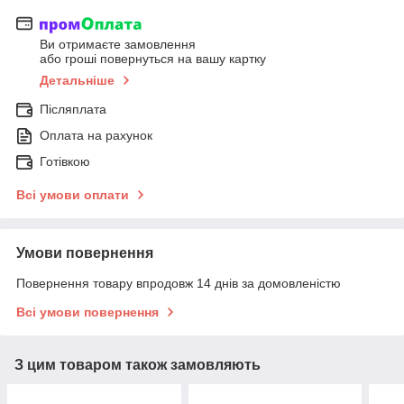
Ви отримаєте замовлення
або гроші повернуться на вашу картку
Детальніше
Післяплата
Оплата на рахунок
Готівкою
Всі умови оплати
Умови повернення
Повернення товару впродовж 14 днів за домовленістю
Всі умови повернення
З цим товаром також замовляють