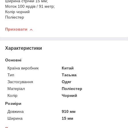
Ширина стрічки 15 мм;
Моток 100 ярдів / 91 метр;
Колір чорний
Поліестер
Приховати
Характеристики
Основні
Країна виробник
Китай
Тип
Тасьма
Застосування
Одяг
Матеріал
Поліестер
Колір
Чорний
Розміри
Довжина
910 мм
Ширина
15 мм