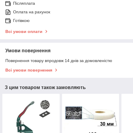
Післяплата
Оплата на рахунок
Готівкою
Всі умови оплати
Умови повернення
Повернення товару впродовж 14 днів за домовленістю
Всі умови повернення
З цим товаром також замовляють