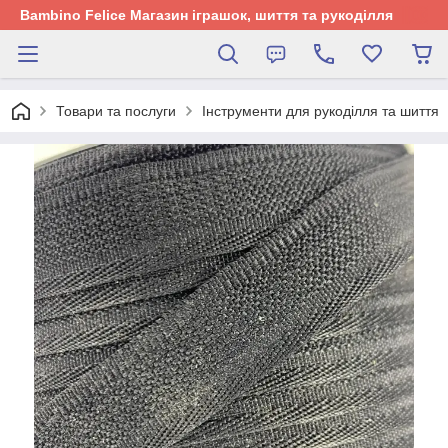
Bambino Felice Магазин іграшок, шиття та рукоділля
Товари та послуги
Інструменти для рукоділля та шиття