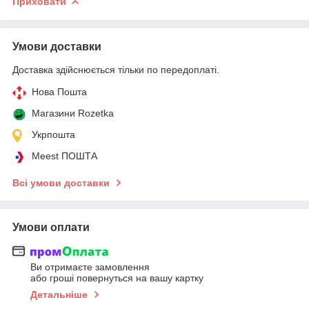
Приховати
Умови доставки
Доставка здійснюється тільки по передоплаті.
Нова Пошта
Магазини Rozetka
Укрпошта
Meest ПОШТА
Всі умови доставки
Умови оплати
Ви отримаєте замовлення
або гроші повернуться на вашу картку
Детальніше