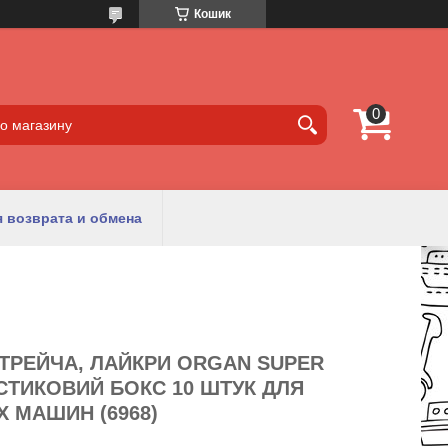
Кошик
 возврата и обмена
СТРЕЙЧА, ЛАЙКРИ ORGAN SUPER
СТИКОВИЙ БОКС 10 ШТУК ДЛЯ
 МАШИН (6968)