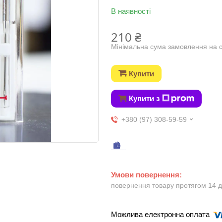
В наявності
210 ₴
Мінімальна сума замовлення на с
Купити
Купити з
+380 (97) 308-59-59
повернення товару протягом 14 