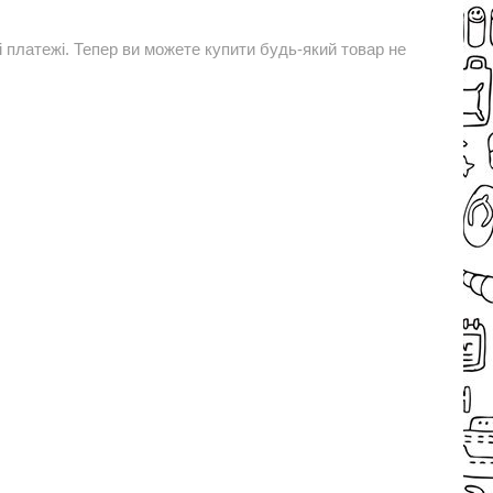
і платежі. Тепер ви можете купити будь-який товар не