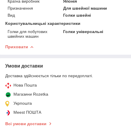
Країна виробник
Японія
Призначення
Для швейної машини
Вид
Голки швейні
Користувальницькі характеристики
Голки для побутових
Голки універсальні
швейних машин
Приховати
Умови доставки
Доставка здійснюється тільки по передоплаті.
Нова Пошта
Магазини Rozetka
Укрпошта
Meest ПОШТА
Всі умови доставки