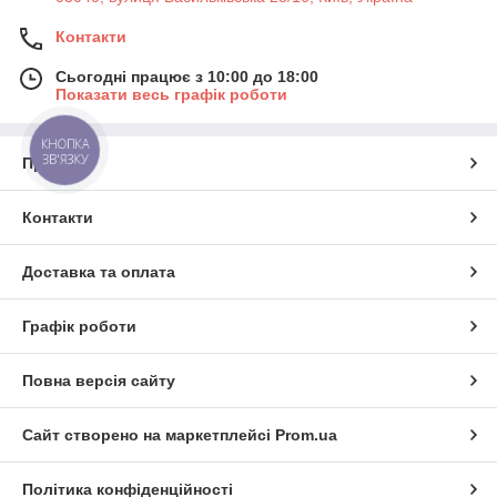
Контакти
Сьогодні працює з 10:00 до 18:00
Показати весь графік роботи
КНОПКА
ЗВ'ЯЗКУ
Про нас
Контакти
Доставка та оплата
Графік роботи
Повна версія сайту
Сайт створено на маркетплейсі
Prom.ua
Політика конфіденційності