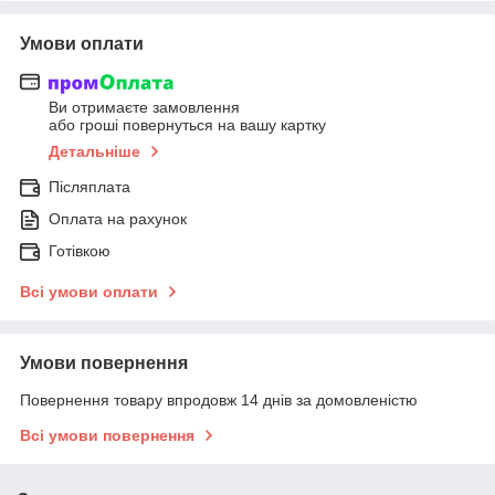
Умови оплати
Ви отримаєте замовлення
або гроші повернуться на вашу картку
Детальніше
Післяплата
Оплата на рахунок
Готівкою
Всі умови оплати
Умови повернення
Повернення товару впродовж 14 днів за домовленістю
Всі умови повернення