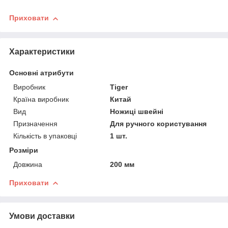
Приховати
Характеристики
Основні атрибути
Виробник
Tiger
Країна виробник
Китай
Вид
Ножиці швейні
Призначення
Для ручного користування
Кількість в упаковці
1 шт.
Розміри
Довжина
200 мм
Приховати
Умови доставки