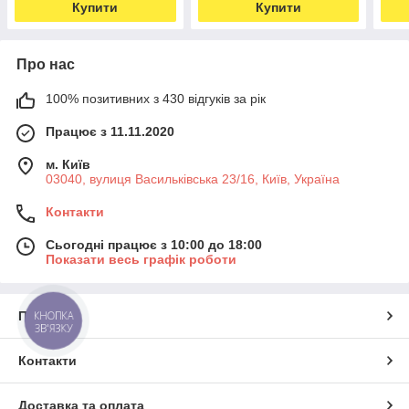
Купити
Купити
Про нас
100% позитивних з 430 відгуків за рік
Працює з 11.11.2020
м. Київ
03040, вулиця Васильківська 23/16, Київ, Україна
Контакти
Сьогодні працює з 10:00 до 18:00
Показати весь графік роботи
КНОПКА
Про нас
ЗВ'ЯЗКУ
Контакти
Доставка та оплата