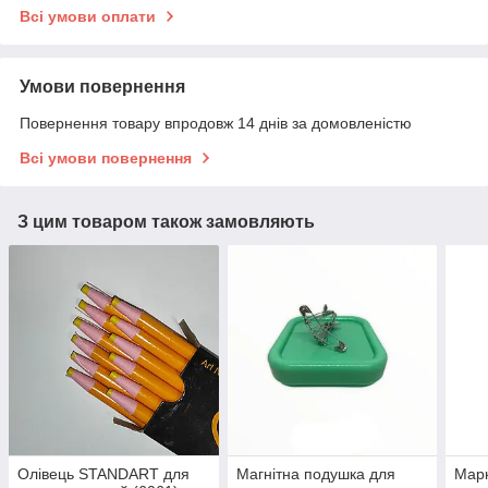
Всі умови оплати
Умови повернення
Повернення товару впродовж 14 днів за домовленістю
Всі умови повернення
З цим товаром також замовляють
Олівець STANDART для
Магнітна подушка для
Мар