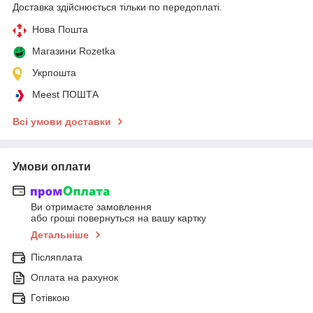
Доставка здійснюється тільки по передоплаті.
Нова Пошта
Магазини Rozetka
Укрпошта
Meest ПОШТА
Всі умови доставки
Умови оплати
Ви отримаєте замовлення
або гроші повернуться на вашу картку
Детальніше
Післяплата
Оплата на рахунок
Готівкою