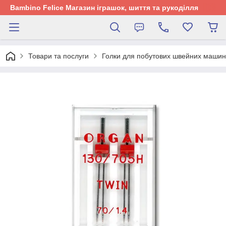
Bambino Felice Магазин іграшок, шиття та рукоділля
Товари та послуги
Голки для побутових швейних машин