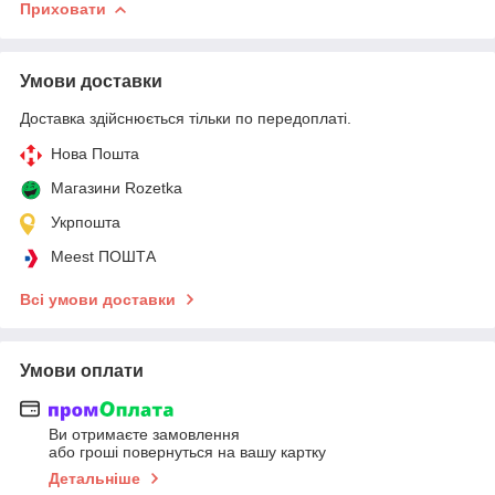
Приховати
Умови доставки
Доставка здійснюється тільки по передоплаті.
Нова Пошта
Магазини Rozetka
Укрпошта
Meest ПОШТА
Всі умови доставки
Умови оплати
Ви отримаєте замовлення
або гроші повернуться на вашу картку
Детальніше