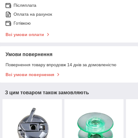
Післяплата
Оплата на рахунок
Готівкою
Всі умови оплати
Умови повернення
Повернення товару впродовж 14 днів за домовленістю
Всі умови повернення
З цим товаром також замовляють