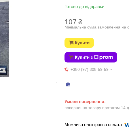
Готово до відправки
107 ₴
Мінімальна сума замовлення на с
Купити
Купити з
+380 (97) 308-59-59
повернення товару протягом 14 