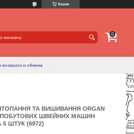
Кошик
 возврата и обмена
ШТОПАННЯ ТА ВИШИВАННЯ ORGAN
Я ПОБУТОВИХ ШВЕЙНИХ МАШИН
5 ШТУК (6972)