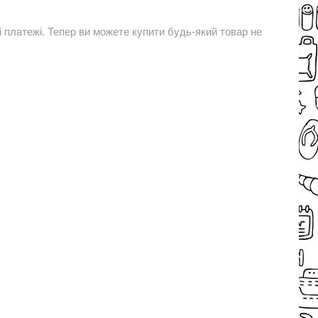
і платежі. Тепер ви можете купити будь-який товар не