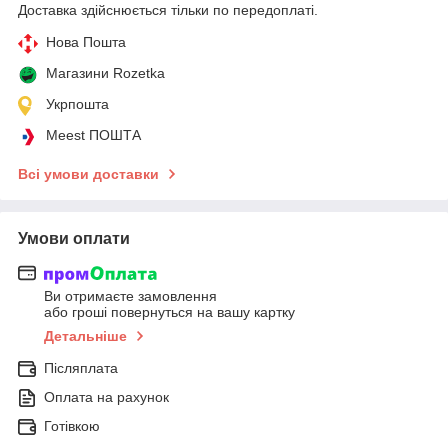
Доставка здійснюється тільки по передоплаті.
Нова Пошта
Магазини Rozetka
Укрпошта
Meest ПОШТА
Всі умови доставки
Умови оплати
Ви отримаєте замовлення
або гроші повернуться на вашу картку
Детальніше
Післяплата
Оплата на рахунок
Готівкою