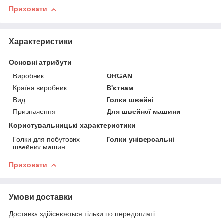
Приховати
Характеристики
Основні атрибути
Виробник
ORGAN
Країна виробник
В'єтнам
Вид
Голки швейні
Призначення
Для швейної машини
Користувальницькі характеристики
Голки для побутових
Голки універсальні
швейних машин
Приховати
Умови доставки
Доставка здійснюється тільки по передоплаті.