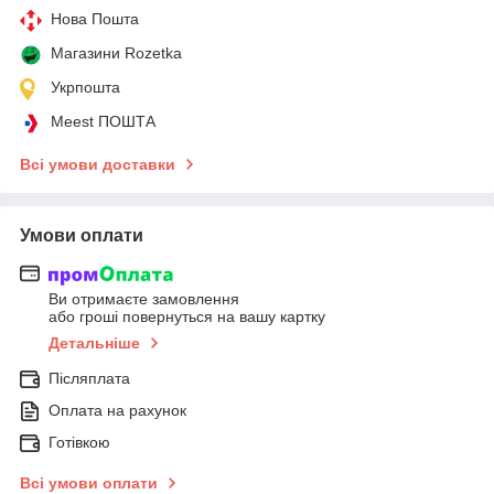
Нова Пошта
Магазини Rozetka
Укрпошта
Meest ПОШТА
Всі умови доставки
Умови оплати
Ви отримаєте замовлення
або гроші повернуться на вашу картку
Детальніше
Післяплата
Оплата на рахунок
Готівкою
Всі умови оплати