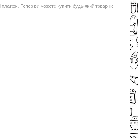
і платежі. Тепер ви можете купити будь-який товар не