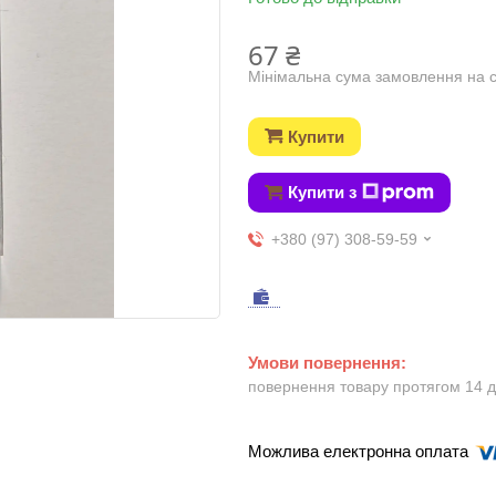
67 ₴
Мінімальна сума замовлення на с
Купити
Купити з
+380 (97) 308-59-59
повернення товару протягом 14 