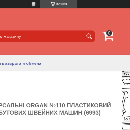
Кошик
 возврата и обмена
ЕРСАЛЬНІ ORGAN №110 ПЛАСТИКОВИЙ
БУТОВИХ ШВЕЙНИХ МАШИН (6993)