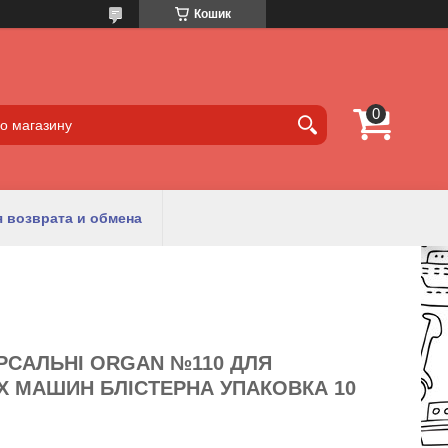
Кошик
 возврата и обмена
РСАЛЬНІ ORGAN №110 ДЛЯ
 МАШИН БЛІСТЕРНА УПАКОВКА 10