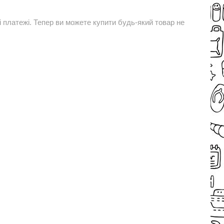
і платежі. Тепер ви можете купити будь-який товар не