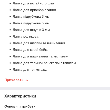
Лапка для потайного шва
Лапка для присборювання.
Лапка підрубкова 3 мм.
Лапка підрубкова 6 мм.
Лапка для шнурів 3 мм.
Лапка роликова.
Лапка для штопки та вишивання.
Лапка для косої бейки.
Лапка для вишивання та квілтингу.
Лапка для таємної блискавки з гвинтом.
Лапка для трикотажу.
Приховати
Характеристики
Основні атрибути