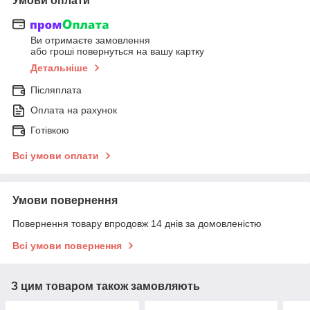
Умови оплати
Ви отримаєте замовлення
або гроші повернуться на вашу картку
Детальніше
Післяплата
Оплата на рахунок
Готівкою
Всі умови оплати
Умови повернення
Повернення товару впродовж 14 днів за домовленістю
Всі умови повернення
З цим товаром також замовляють