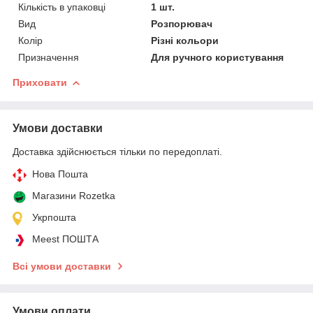
Кількість в упаковці
1 шт.
Вид
Розпорювач
Колір
Різні кольори
Призначення
Для ручного користування
Приховати
Умови доставки
Доставка здійснюється тільки по передоплаті.
Нова Пошта
Магазини Rozetka
Укрпошта
Meest ПОШТА
Всі умови доставки
Умови оплати