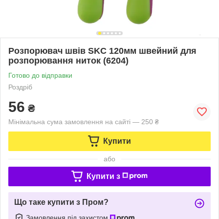
Розпорювач швів SKC 120мм швейний для
розпорювання ниток (6204)
Готово до відправки
Роздріб
56
₴
Мінімальна сума замовлення на сайті — 250 ₴
Купити
або
Купити з
Що таке купити з Пром?
Замовлення під захистом