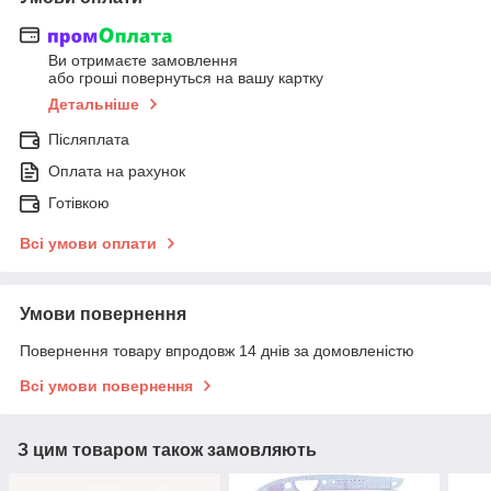
Ви отримаєте замовлення
або гроші повернуться на вашу картку
Детальніше
Післяплата
Оплата на рахунок
Готівкою
Всі умови оплати
Умови повернення
Повернення товару впродовж 14 днів за домовленістю
Всі умови повернення
З цим товаром також замовляють