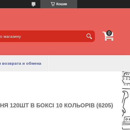
Кошик
 возврата и обмена
Я 120ШТ В БОКСІ 10 КОЛЬОРІВ (6205)