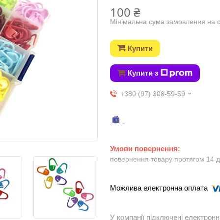
100 ₴
Мінімальна сума замовлення на с
Купити
Купити з
+380 (97) 308-59-59
повернення товару протягом 14 
У компанії підключені електронн