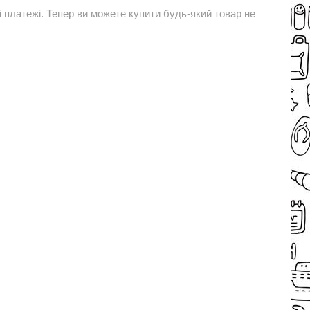
і платежі. Тепер ви можете купити будь-який товар не