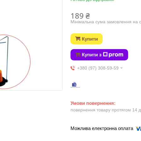
189 ₴
Мінімальна сума замовлення на с
Купити
Купити з
+380 (97) 308-59-59
повернення товару протягом 14 