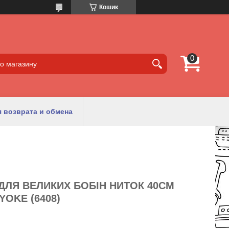
Кошик
 возврата и обмена
 ДЛЯ ВЕЛИКИХ БОБІН НИТОК 40СМ
YOKE (6408)