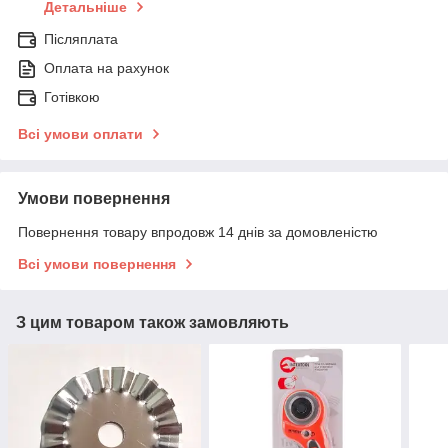
Детальніше
Післяплата
Оплата на рахунок
Готівкою
Всі умови оплати
Умови повернення
Повернення товару впродовж 14 днів за домовленістю
Всі умови повернення
З цим товаром також замовляють