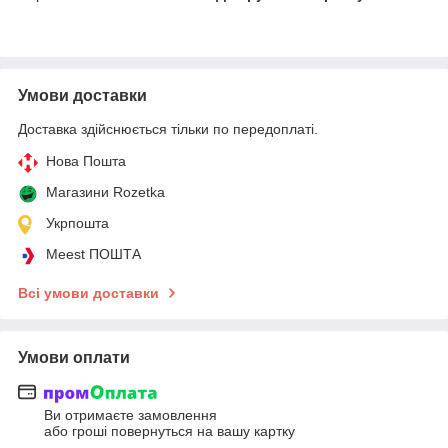
Умови доставки
Доставка здійснюється тільки по передоплаті.
Нова Пошта
Магазини Rozetka
Укрпошта
Meest ПОШТА
Всі умови доставки
Умови оплати
Ви отримаєте замовлення
або гроші повернуться на вашу картку