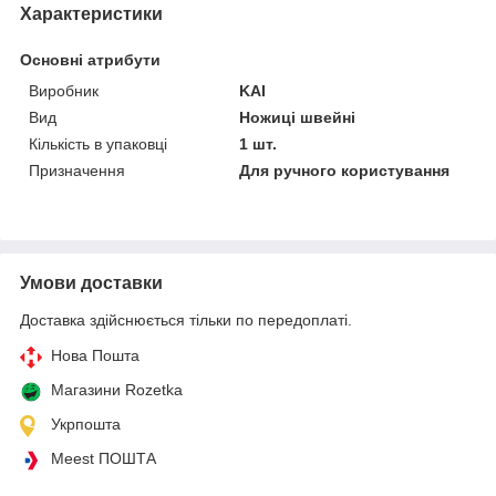
Характеристики
Основні атрибути
Виробник
KAI
Вид
Ножиці швейні
Кількість в упаковці
1 шт.
Призначення
Для ручного користування
Умови доставки
Доставка здійснюється тільки по передоплаті.
Нова Пошта
Магазини Rozetka
Укрпошта
Meest ПОШТА