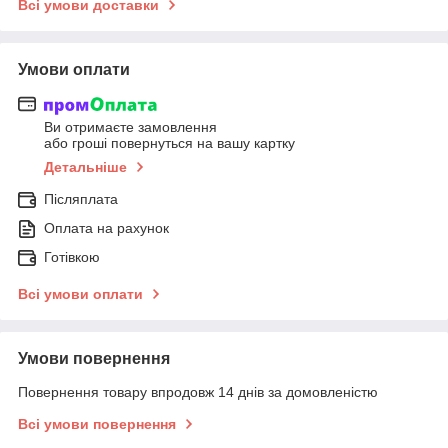
Всі умови доставки
Умови оплати
Ви отримаєте замовлення
або гроші повернуться на вашу картку
Детальніше
Післяплата
Оплата на рахунок
Готівкою
Всі умови оплати
Умови повернення
Повернення товару впродовж 14 днів за домовленістю
Всі умови повернення