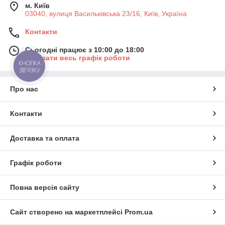
м. Київ
03040, вулиця Васильківська 23/16, Київ, Україна
Контакти
Сьогодні працює з 10:00 до 18:00
Показати весь графік роботи
КНОПКА
ЗВ'ЯЗКУ
Про нас
Контакти
Доставка та оплата
Графік роботи
Повна версія сайту
Сайт створено на маркетплейсі
Prom.ua