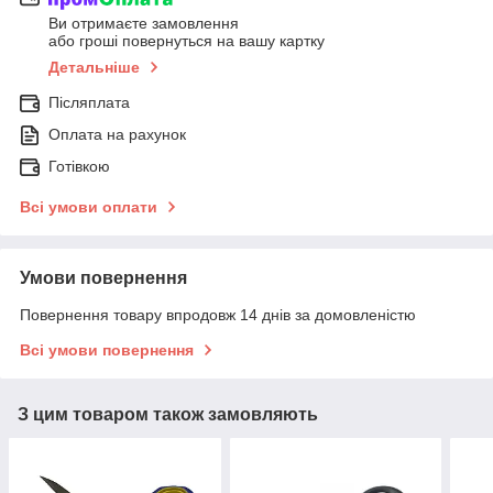
Ви отримаєте замовлення
або гроші повернуться на вашу картку
Детальніше
Післяплата
Оплата на рахунок
Готівкою
Всі умови оплати
Умови повернення
Повернення товару впродовж 14 днів за домовленістю
Всі умови повернення
З цим товаром також замовляють