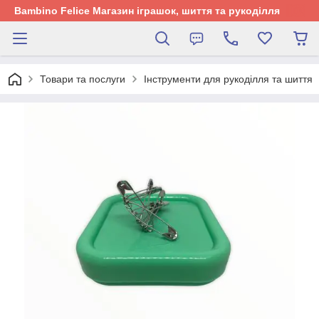
Bambino Felice Магазин іграшок, шиття та рукоділля
Товари та послуги
Інструменти для рукоділля та шиття