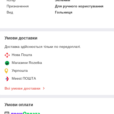
Призначення
Для ручного користування
Вид
Гольниця
Умови доставки
Доставка здійснюється тільки по передоплаті.
Нова Пошта
Магазини Rozetka
Укрпошта
Meest ПОШТА
Всі умови доставки
Умови оплати