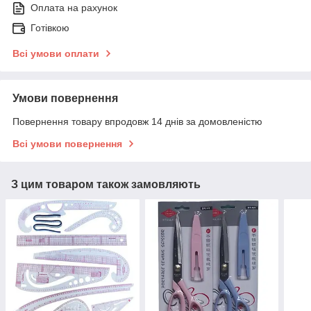
Оплата на рахунок
Готівкою
Всі умови оплати
Умови повернення
Повернення товару впродовж 14 днів за домовленістю
Всі умови повернення
З цим товаром також замовляють