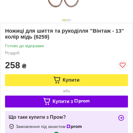
Ножиці для шиття та рукоділля "Вінтаж - 13"
колір мідь (6259)
Готово до відправки
Роздріб
258
₴
Купити
або
Купити з
Що таке купити з Пром?
Замовлення під захистом