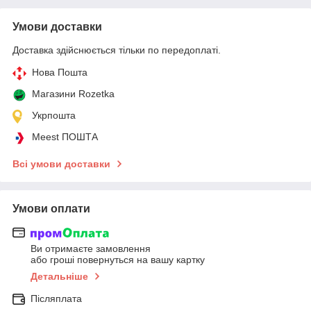
Умови доставки
Доставка здійснюється тільки по передоплаті.
Нова Пошта
Магазини Rozetka
Укрпошта
Meest ПОШТА
Всі умови доставки
Умови оплати
Ви отримаєте замовлення
або гроші повернуться на вашу картку
Детальніше
Післяплата