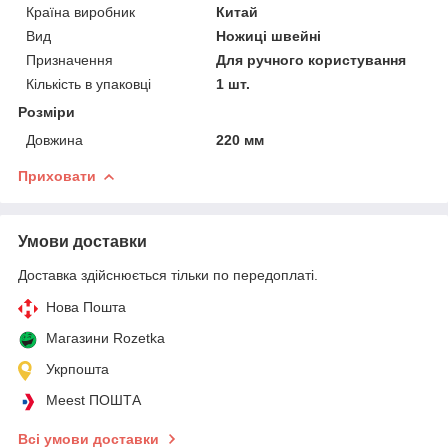
Країна виробник
Китай
Вид
Ножиці швейні
Призначення
Для ручного користування
Кількість в упаковці
1 шт.
Розміри
Довжина
220 мм
Приховати
Умови доставки
Доставка здійснюється тільки по передоплаті.
Нова Пошта
Магазини Rozetka
Укрпошта
Meest ПОШТА
Всі умови доставки