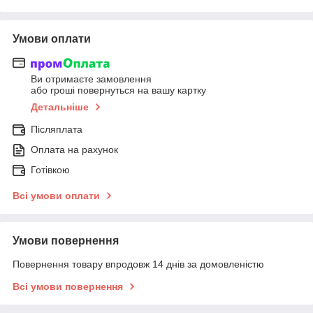
Умови оплати
Ви отримаєте замовлення
або гроші повернуться на вашу картку
Детальніше
Післяплата
Оплата на рахунок
Готівкою
Всі умови оплати
Умови повернення
Повернення товару впродовж 14 днів за домовленістю
Всі умови повернення