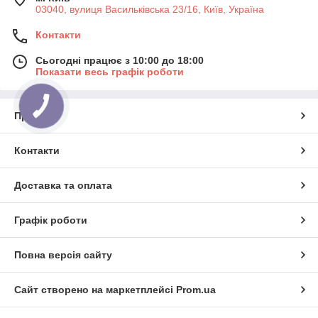
03040, вулиця Васильківська 23/16, Київ, Україна
Контакти
Сьогодні працює з 10:00 до 18:00
Показати весь графік роботи
Про нас
Контакти
Доставка та оплата
Графік роботи
Повна версія сайту
Сайт створено на маркетплейсі
Prom.ua