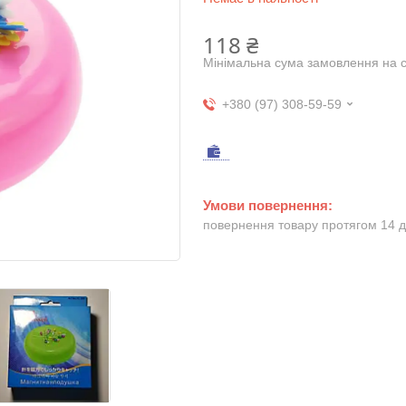
118 ₴
Мінімальна сума замовлення на с
+380 (97) 308-59-59
повернення товару протягом 14 