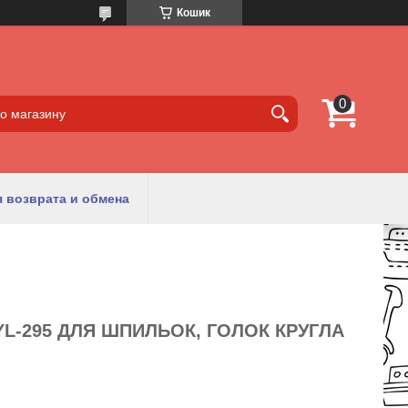
Кошик
 возврата и обмена
L-295 ДЛЯ ШПИЛЬОК, ГОЛОК КРУГЛА