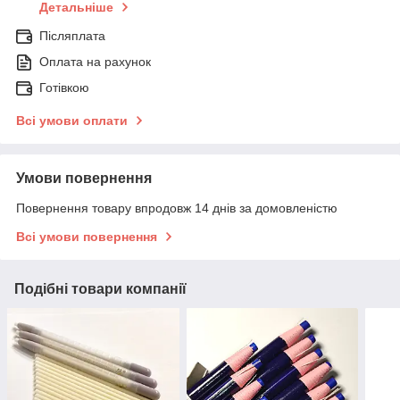
Детальніше
Післяплата
Оплата на рахунок
Готівкою
Всі умови оплати
Умови повернення
Повернення товару впродовж 14 днів за домовленістю
Всі умови повернення
Подібні товари компанії