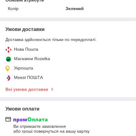
Колір
Зелений
Умови доставки
Доставка здійснюється тільки по передоплаті.
Нова Пошта
Магазини Rozetka
Укрпошта
Meest ПОШТА
Всі умови доставки
Умови оплати
Ви отримаєте замовлення
або гроші повернуться на вашу картку