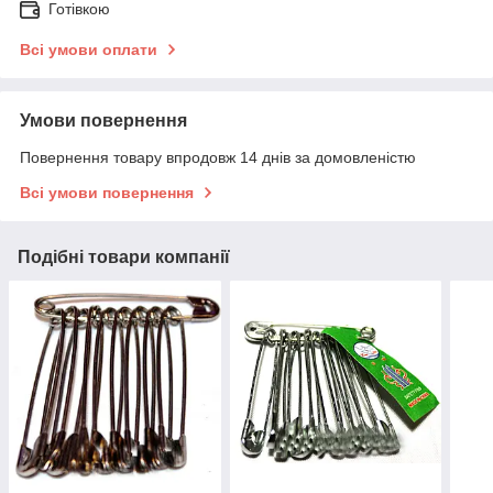
Готівкою
Всі умови оплати
Умови повернення
Повернення товару впродовж 14 днів за домовленістю
Всі умови повернення
Подібні товари компанії