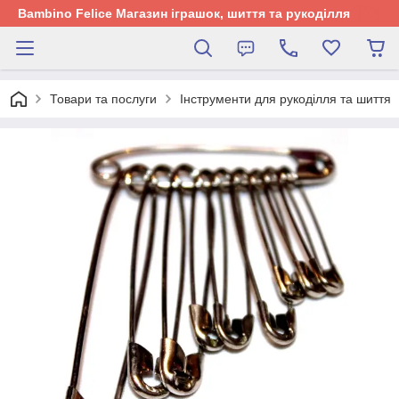
Bambino Felice Магазин іграшок, шиття та рукоділля
Товари та послуги
Інструменти для рукоділля та шиття