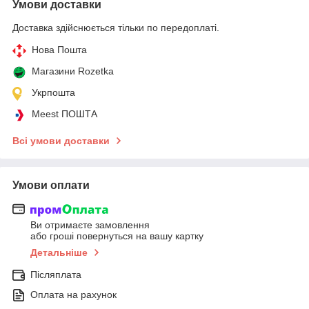
Умови доставки
Доставка здійснюється тільки по передоплаті.
Нова Пошта
Магазини Rozetka
Укрпошта
Meest ПОШТА
Всі умови доставки
Умови оплати
Ви отримаєте замовлення
або гроші повернуться на вашу картку
Детальніше
Післяплата
Оплата на рахунок