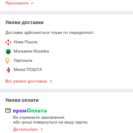
Приховати
Умови доставки
Доставка здійснюється тільки по передоплаті.
Нова Пошта
Магазини Rozetka
Укрпошта
Meest ПОШТА
Всі умови доставки
Умови оплати
Ви отримаєте замовлення
або гроші повернуться на вашу картку
Детальніше