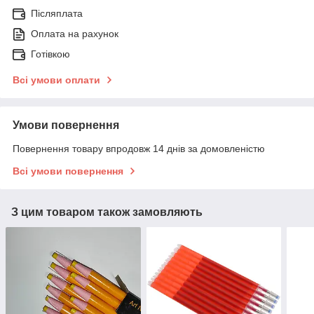
Післяплата
Оплата на рахунок
Готівкою
Всі умови оплати
Умови повернення
Повернення товару впродовж 14 днів за домовленістю
Всі умови повернення
З цим товаром також замовляють