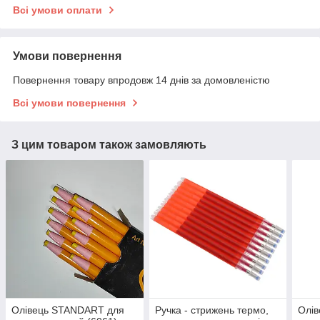
Всі умови оплати
Умови повернення
Повернення товару впродовж 14 днів за домовленістю
Всі умови повернення
З цим товаром також замовляють
Олівець STANDART для
Ручка - стрижень термо,
Олів