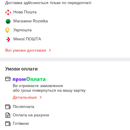
Доставка здійснюється тільки по передоплаті.
Нова Пошта
Магазини Rozetka
Укрпошта
Meest ПОШТА
Всі умови доставки
Умови оплати
Ви отримаєте замовлення
або гроші повернуться на вашу картку
Детальніше
Післяплата
Оплата на рахунок
Готівкою