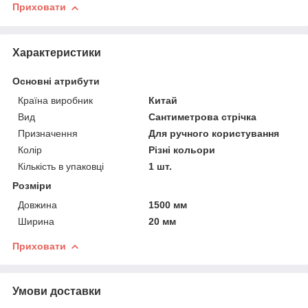
Приховати
Характеристики
Основні атрибути
Країна виробник
Китай
Вид
Сантиметрова стрічка
Призначення
Для ручного користування
Колір
Різні кольори
Кількість в упаковці
1 шт.
Розміри
Довжина
1500 мм
Ширина
20 мм
Приховати
Умови доставки