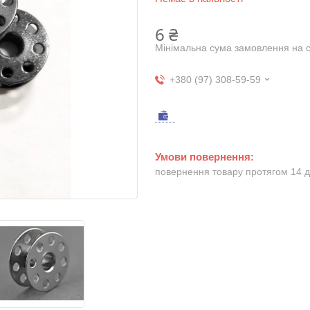
6 ₴
Мінімальна сума замовлення на с
+380 (97) 308-59-59
повернення товару протягом 14 