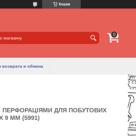
Кошик
 возврата и обмена
З ПЕРФОРАЦІЯМИ ДЛЯ ПОБУТОВИХ
 9 ММ (5991)